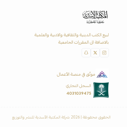
لبيع الكتب الدينية والثقافية والادبية والعلمية
بالاضافة الى المقررات الجامعية
موثّق في منصة الأعمال
السجل التجاري
4031039475
الحقوق محفوظة | 2026
شركة المكتبة الأسدية للنشر والتوزيع