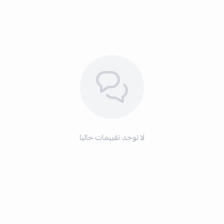
لا توجد تقييمات حاليا