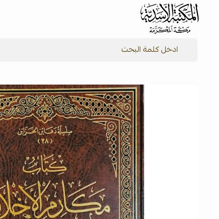
شركة المكتبة الأسدية للنشر والتوزيع