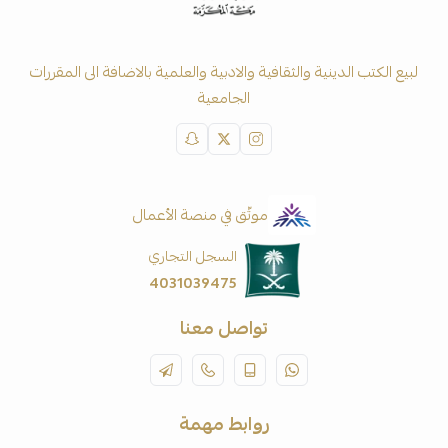
لبيع الكتب الدينية والثقافية والادبية والعلمية بالاضافة الى المقررات
الجامعية
موثّق في منصة الأعمال
السجل التجاري
4031039475
تواصل معنا
روابط مهمة