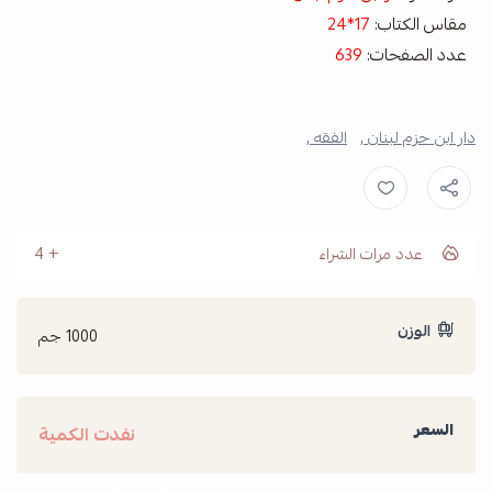
مقاس الكتاب:
17*24
عدد الصفحات:
639
دار ابن حزم لبنان ,
الفقه ,
عدد مرات الشراء
4
الوزن
1000 جم
السعر
نفدت الكمية