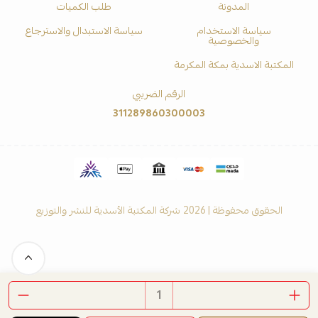
المدونة
طلب الكميات
سياسة الاستخدام
سياسة الاستبدال والاسترجاع
والخصوصية
المكتبة الاسدية بمكة المكرمة
الرقم الضريبي
311289860300003
الحقوق محفوظة | 2026
شركة المكتبة الأسدية للنشر والتوزيع