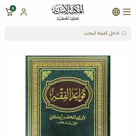
0
شركة المكتبة الأسدية للنشر وال