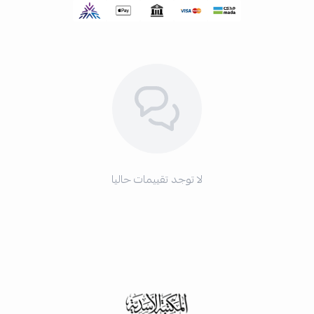
لا توجد تقييمات حاليا