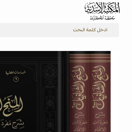
شركة المكتبة الأسدية للنشر والتوزيع