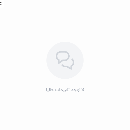
لا توجد تقييمات حاليا