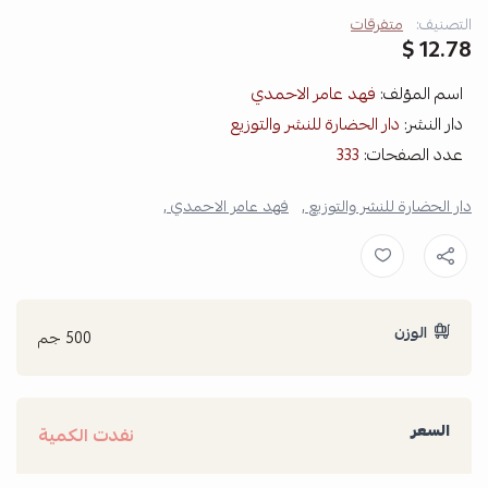
التصنيف:
متفرقات
12.78 $
اسم المؤلف:
فهد عامر الاحمدي
دار النشر:
دار الحضارة للنشر والتوزيع
عدد الصفحات:
333
دار الحضارة للنشر والتوزيع ,
فهد عامر الاحمدي ,
الوزن
500 جم
السعر
نفدت الكمية