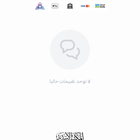
لا توجد تقييمات حاليا