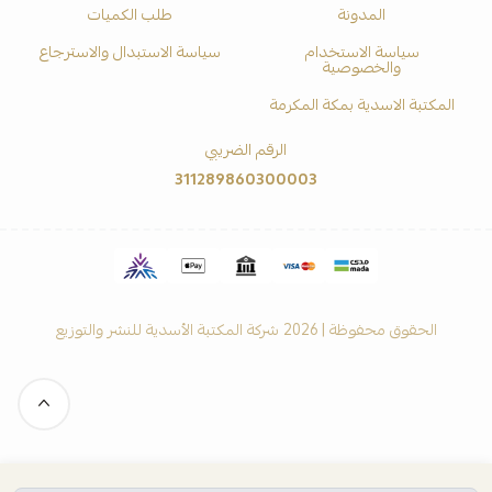
المدونة
طلب الكميات
سياسة الاستخدام
سياسة الاستبدال والاسترجاع
والخصوصية
المكتبة الاسدية بمكة المكرمة
الرقم الضريبي
311289860300003
الحقوق محفوظة | 2026
شركة المكتبة الأسدية للنشر والتوزيع