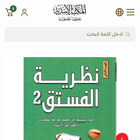
0
شركة المكتبة الأسدية للنشر وال