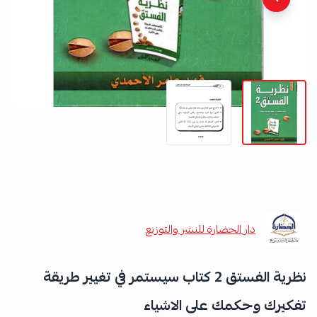
دار الحضارة للنشر والتوزيع
نظرية الفستق 2 كتاب سيستمر في تغيير طريقة
تفكيرك وحكمك على الاشياء