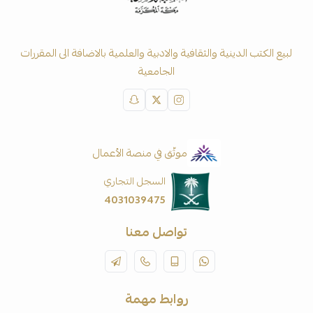
لبيع الكتب الدينية والثقافية والادبية والعلمية بالاضافة الى المقررات
الجامعية
موثّق في منصة الأعمال
السجل التجاري
4031039475
تواصل معنا
روابط مهمة