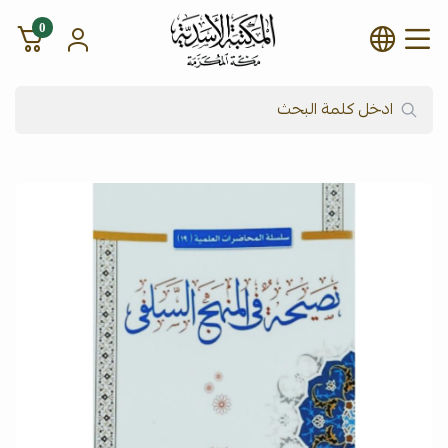
0
شركة المكتبة الأسدية للنشر وال