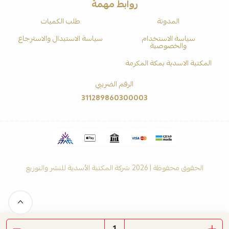
روابط مهمة
المدونة
طلب الكميات
سياسة الاستخدام
سياسة الاستبدال والاسترجاع
والخصوصية
المكتبة الاسدية بمكة المكرمة
الرقم الضريبي
311289860300003
الحقوق محفوظة | 2026
شركة المكتبة الأسدية للنشر والتوزيع