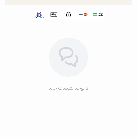
لا توجد تقييمات حاليا