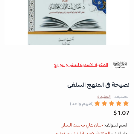
المكتبة الاسدية للنشر والتوزيع
نصيحة في المنهج السلفي
التصنيف:
العقيدة
(تقييم واحد)
1.07 $
اسم المؤلف:
حنان علي محمد اليماني
دار النشر:
المكتبة الاسدية للنشر والتوزيع