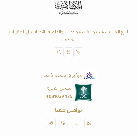
لبيع الكتب الدينية والثقافية والادبية والعلمية بالاضافة الى المقررات
الجامعية
موثّق في منصة الأعمال
السجل التجاري
4031039475
تواصل معنا