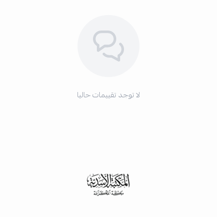
لا توجد تقييمات حاليا