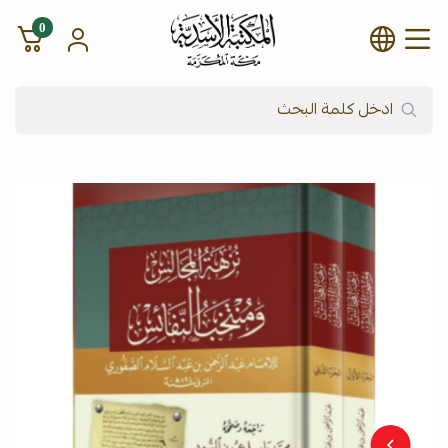
0
شركة المكتبة الأسدية للنشر وال