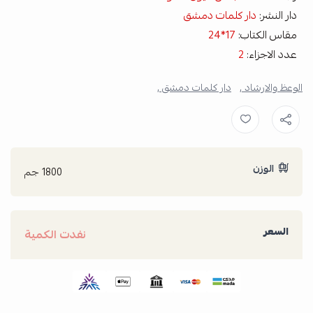
دار النشر:
دار كلمات دمشق
مقاس الكتاب:
17*24
عدد الاجزاء:
2
الوعظ والارشاد ,
دار كلمات دمشق ,
الوزن
1800 جم
السعر
نفدت الكمية