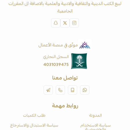
لبيع الكتب الدينية والثقافية والادبية والعلمية بالاضافة الى المقررات
الجامعية
موثّق في منصة الأعمال
السجل التجاري
4031039475
تواصل معنا
روابط مهمة
المدونة
طلب الكميات
سياسة الاستخدام
سياسة الاستبدال والاسترجاع
والخصوصية