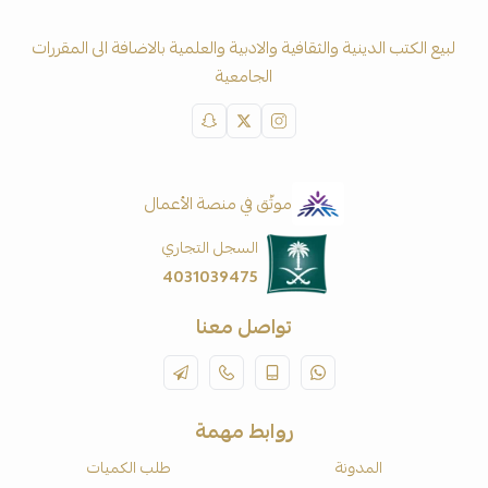
لبيع الكتب الدينية والثقافية والادبية والعلمية بالاضافة الى المقررات
الجامعية
موثّق في منصة الأعمال
السجل التجاري
4031039475
تواصل معنا
روابط مهمة
المدونة
طلب الكميات