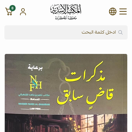
0
شركة المكتبة الأسدية للنشر وال