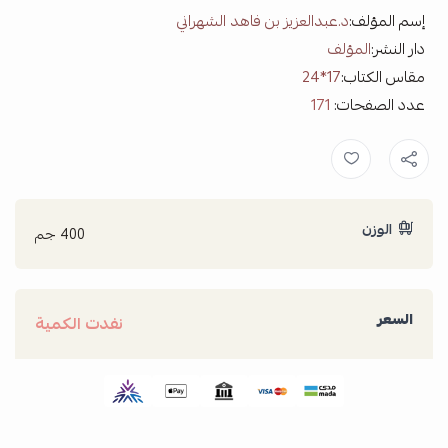
إسم المؤلف:
د.عبدالعزيز بن فاهد الشهراني
دار النشر:
المؤلف
مقاس الكتاب:
17*24
عدد الصفحات:
171
الوزن
400 جم
السعر
نفدت الكمية