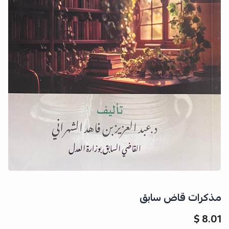
مذكرات قاض سابق
8.01 $