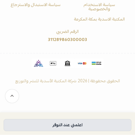
سياسة الاستخدام
سياسة الاستبدال والاسترجاع
والخصوصية
المكتبة الاسدية بمكة المكرمة
الرقم الضريبي
311289860300003
الحقوق محفوظة | 2026
شركة المكتبة الأسدية للنشر والتوزيع
اعلمني عند التوفر