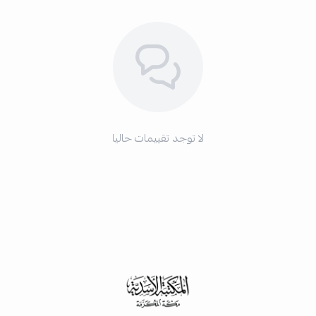
لا توجد تقييمات حاليا