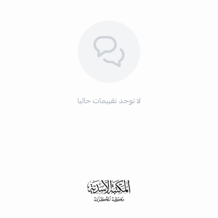
لا توجد تقييمات حاليا