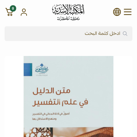
0
شركة المكتبة الأسدية للنشر وال