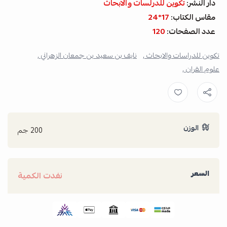
دار النشر:
تكوين للدرلسات والابحاث
مقاس الكتاب:
17*24
عدد الصفحات:
120
تكوين للدراسات والابحاث ,
نايف بن سعيد بن جمعان الزهراني ,
علوم القران ,
الوزن
200 جم
السعر
نفدت الكمية