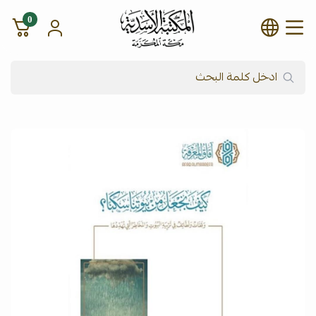
0
شركة المكتبة الأسدية للنشر وال