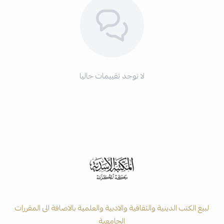
لا توجد تقييمات حاليا
لبيع الكتب الدينية والثقافية والادبية والعلمية بالاضافة الى المقررات
الجامعية