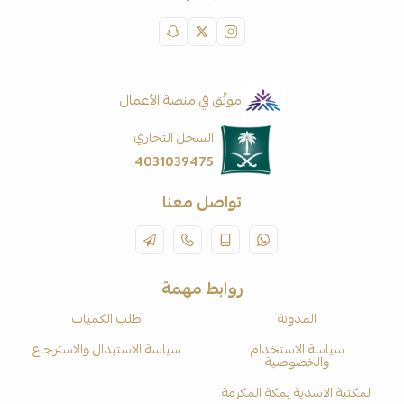
موثّق في منصة الأعمال
السجل التجاري
4031039475
تواصل معنا
روابط مهمة
المدونة
طلب الكميات
سياسة الاستخدام
سياسة الاستبدال والاسترجاع
والخصوصية
المكتبة الاسدية بمكة المكرمة