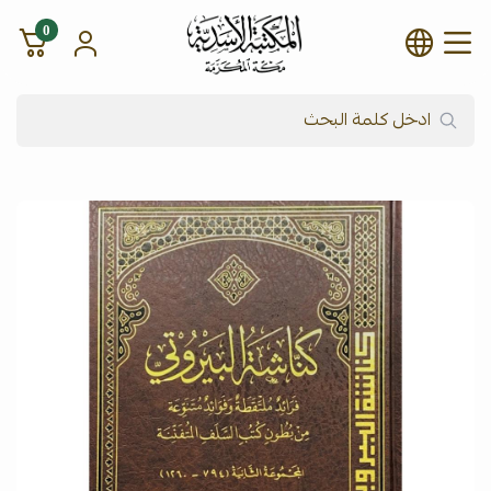
0
شركة المكتبة الأسدية للنشر وال