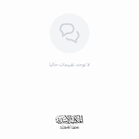
لا توجد تقييمات حاليا