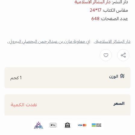
دار النشر:
دار البشائر الاسلامية
مقاس الكتاب:
17*24
عدد الصفحات:
648
دار البشائر الاسلامية ,
ابي معاوية مازن بن عبدالرحمن البحصلي البيروتي ,
الوزن
1 كجم
السعر
نفدت الكمية