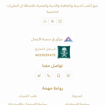
لبيع الكتب الدينية والثقافية والادبية والعلمية بالاضافة الى المقررات
الجامعية
موثّق في منصة الأعمال
السجل التجاري
4031039475
تواصل معنا
روابط مهمة
المدونة
طلب الكميات
سياسة الاستخدام
سياسة الاستبدال والاسترجاع