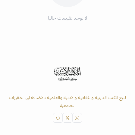
لا توجد تقييمات حاليا
لبيع الكتب الدينية والثقافية والادبية والعلمية بالاضافة الى المقررات
الجامعية