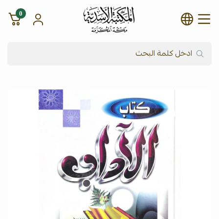
0
شركة المكتبة الأسدية للنشر وال