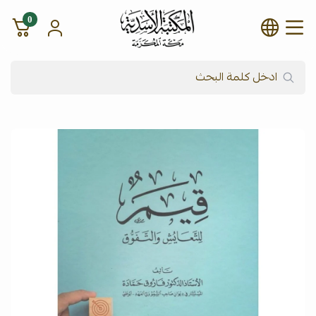
0
شركة المكتبة الأسدية للنشر وال