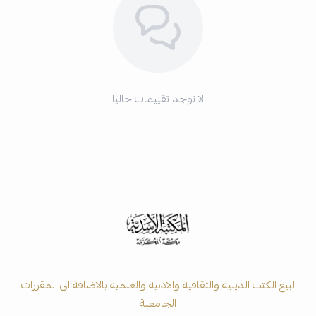
لا توجد تقييمات حاليا
لبيع الكتب الدينية والثقافية والادبية والعلمية بالاضافة الى المقررات
الجامعية