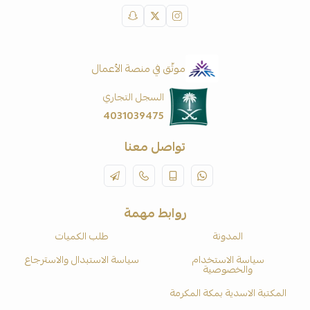
موثّق في منصة الأعمال
السجل التجاري
4031039475
تواصل معنا
روابط مهمة
المدونة
طلب الكميات
سياسة الاستخدام
سياسة الاستبدال والاسترجاع
والخصوصية
المكتبة الاسدية بمكة المكرمة