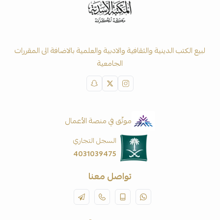
لبيع الكتب الدينية والثقافية والادبية والعلمية بالاضافة الى المقررات
الجامعية
موثّق في منصة الأعمال
السجل التجاري
4031039475
تواصل معنا