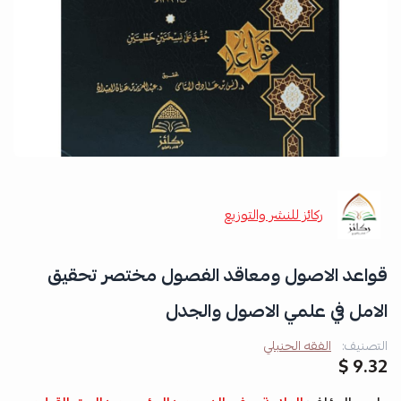
ركائز للنشر والتوزيع
قواعد الاصول ومعاقد الفصول مختصر تحقيق
الامل في علمي الاصول والجدل
التصنيف:
الفقه الحنبلي
9.32 $