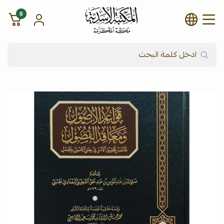
0
شركة المكتبة الأسدية للنشر وال