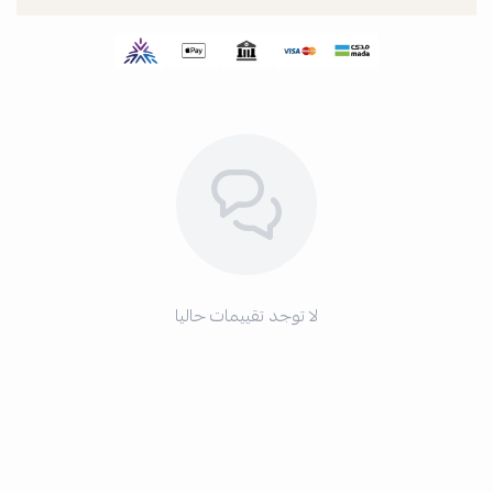
لا توجد تقييمات حاليا