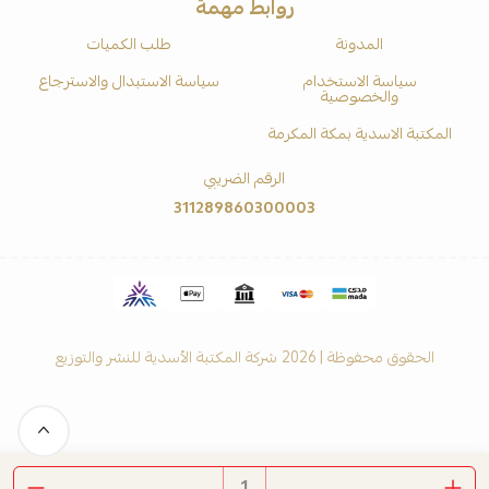
روابط مهمة
المدونة
طلب الكميات
سياسة الاستخدام
سياسة الاستبدال والاسترجاع
والخصوصية
المكتبة الاسدية بمكة المكرمة
الرقم الضريبي
311289860300003
الحقوق محفوظة | 2026
شركة المكتبة الأسدية للنشر والتوزيع