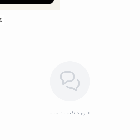
لا توجد تقييمات حاليا