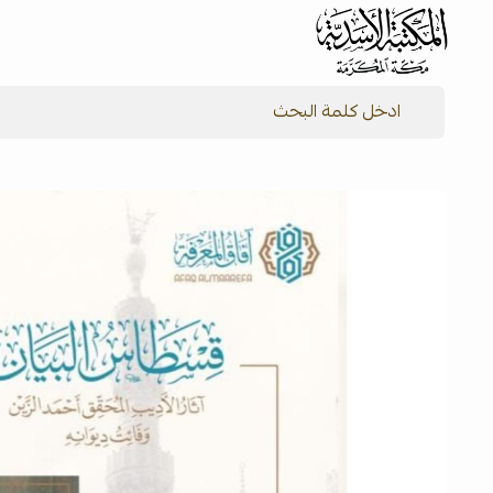
شركة المكتبة الأسدية للنشر والتوزيع