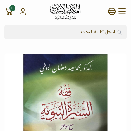
0
شركة المكتبة الأسدية للنشر وال