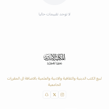
لا توجد تقييمات حاليا
لبيع الكتب الدينية والثقافية والادبية والعلمية بالاضافة الى المقررات
الجامعية