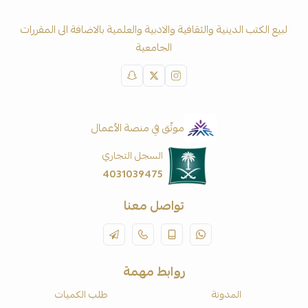
لبيع الكتب الدينية والثقافية والادبية والعلمية بالاضافة الى المقررات
الجامعية
موثّق في منصة الأعمال
السجل التجاري
4031039475
تواصل معنا
روابط مهمة
المدونة
طلب الكميات