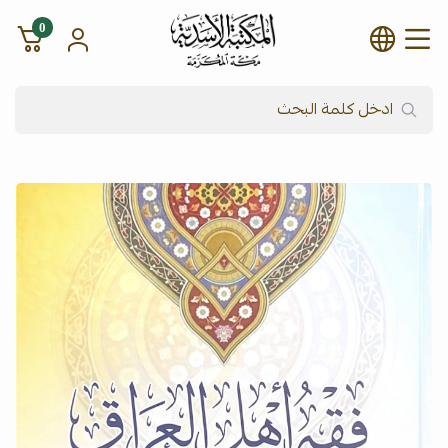
0
شركة المكتبة الأسدية للنشر وال