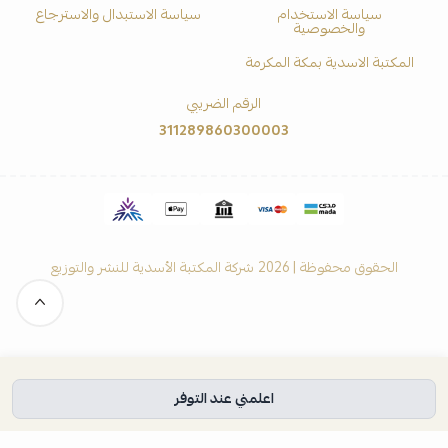
سياسة الاستخدام
سياسة الاستبدال والاسترجاع
والخصوصية
المكتبة الاسدية بمكة المكرمة
الرقم الضريبي
311289860300003
الحقوق محفوظة | 2026
شركة المكتبة الأسدية للنشر والتوزيع
اعلمني عند التوفر