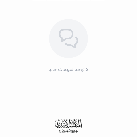
لا توجد تقييمات حاليا