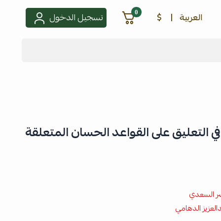
0
العربية
|
$
تسجيل الدخول
ي التعليق على القواعد الحسان المتعلقة
ر السعدي
لعزيز الدهامي