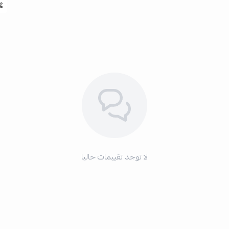
لا توجد تقييمات حاليا