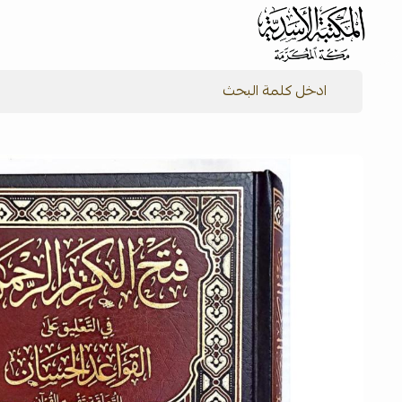
شركة المكتبة الأسدية للنشر والتوزيع