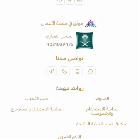
موثّق في منصة الأعمال
السجل التجاري
4031039475
تواصل معنا
روابط مهمة
المدونة
طلب الكميات
سياسة الاستخدام
سياسة الاستبدال والاسترجاع
والخصوصية
المكتبة الاسدية بمكة المكرمة
الرقم الضريبي