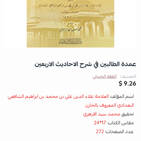
عمدة الطالبين في شرح الاحاديث الاربعين
التصنيف:
الفقه الحنبلي
9.26 $
اسم المؤلف:
العلامة علاء الدين علي بن محمد بن ابراهيم الشافعي
البغدادي المعروف بالخازن
تحقيق
محمد سيد الازهري
مقاس الكتاب:
17*24
عدد الصفحات:
272