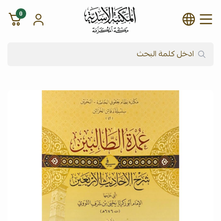
0
شركة المكتبة الأسدية للنشر وال