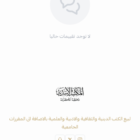
لا توجد تقييمات حاليا
لبيع الكتب الدينية والثقافية والادبية والعلمية بالاضافة الى المقررات
الجامعية