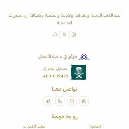
لبيع الكتب الدينية والثقافية والادبية والعلمية بالاضافة الى المقررات
الجامعية
موثّق في منصة الأعمال
السجل التجاري
4031039475
تواصل معنا
روابط مهمة
المدونة
طلب الكميات