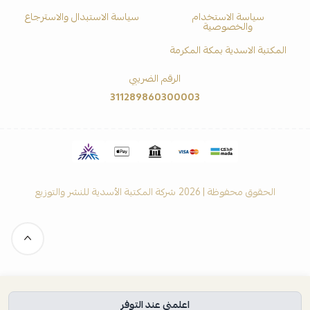
سياسة الاستخدام
سياسة الاستبدال والاسترجاع
والخصوصية
المكتبة الاسدية بمكة المكرمة
الرقم الضريبي
311289860300003
الحقوق محفوظة | 2026
شركة المكتبة الأسدية للنشر والتوزيع
اعلمني عند التوفر