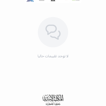
لا توجد تقييمات حاليا