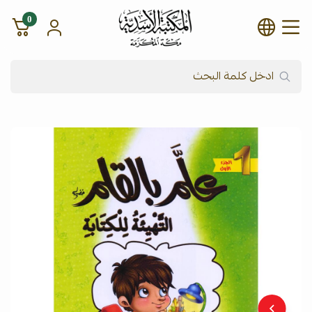
0
شركة المكتبة الأسدية للنشر وال