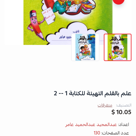
علم بالقلم التهيئة للكتابة 1 -- 2
التصنيف:
متفرقات
10.05 $
اعداد:
عبدالمجيد عبدالحميد عامر
عدد الصفحات:
130