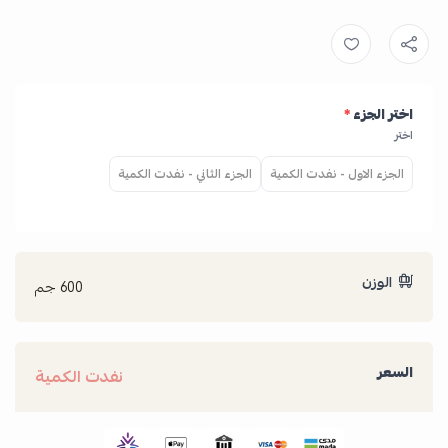
اختر الجزء
*
اختر
الجزء الاول - نفدت الكمية
الجزء الثاني - نفدت الكمية
الوزن
600 جم
السعر
نفدت الكمية