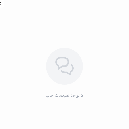
لا توجد تقييمات حاليا