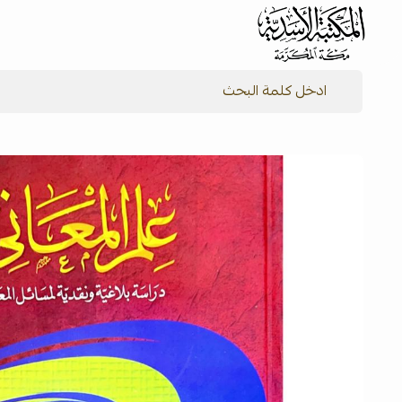
شركة المكتبة الأسدية للنشر والتوزيع