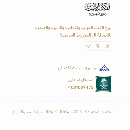
لبيع الكتب الدينية والثقافية والادبية والعلمية
بالاضافة الى المقررات الجامعية
موثّق في منصة الأعمال
السجل التجاري
4031039475
الحقوق محفوظة | 2026
شركة المكتبة الأسدية للنشر والتوزيع