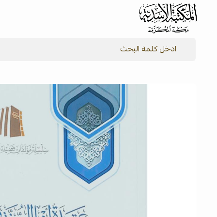
شركة المكتبة الأسدية للنشر والتوزيع