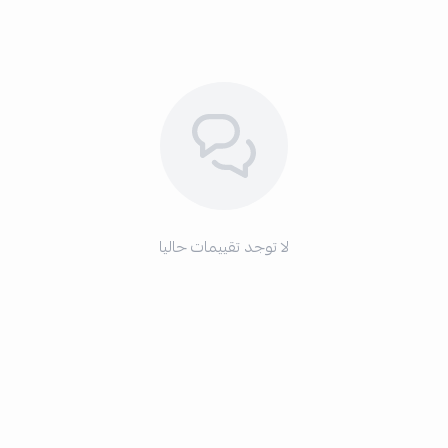
لا توجد تقييمات حاليا