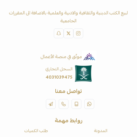
لبيع الكتب الدينية والثقافية والادبية والعلمية بالاضافة الى المقررات
الجامعية
موثّق في منصة الأعمال
السجل التجاري
4031039475
تواصل معنا
روابط مهمة
المدونة
طلب الكميات