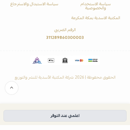
سياسة الاستخدام
سياسة الاستبدال والاسترجاع
والخصوصية
المكتبة الاسدية بمكة المكرمة
الرقم الضريبي
311289860300003
الحقوق محفوظة | 2026
شركة المكتبة الأسدية للنشر والتوزيع
اعلمني عند التوفر