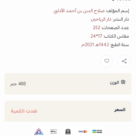
إسم المؤلف:
صلاح الدين بن أحمد الأدلبي
دار النشر:
دار الرياحين
عدد الصفحات:
252
مقاس الكتاب:
17*24
سنة الطبع:
1442هـ 2021م
الوزن
400 جم
السعر
نفدت الكمية