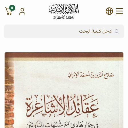
0
شركة المكتبة الأسدية للنشر وال