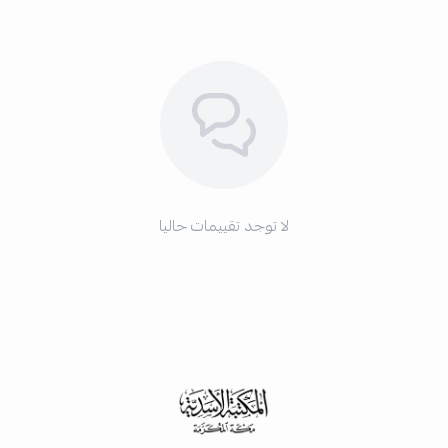
لا توجد تقييمات حاليا