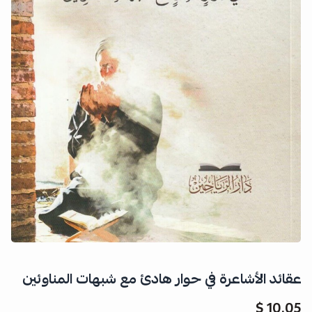
عقائد الأشاعرة في حوار هادئ مع شبهات المناوئين
10.05 $