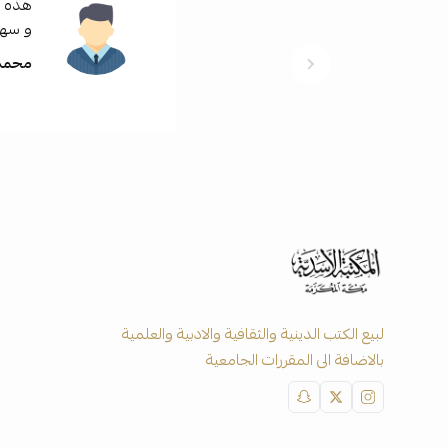
هذه ال
و سهو
محمد 
لبيع الكتب الدينية والثقافية والادبية والعلمية
بالاضافة الى المقررات الجامعية