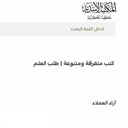
شركة المكتبة الأسدية للنشر والتوزيع
كتب متفرقة ومتنوعة | طلب العلم
آراء العملاء