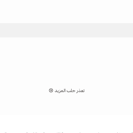
تعذر جلب المزيد 😢