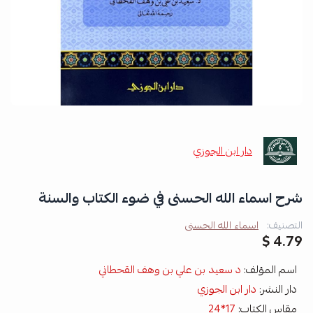
دار ابن الجوزي
شرح اسماء الله الحسنى في ضوء الكتاب والسنة
التصنيف:
اسماء الله الحسنى
4.79 $
اسم المؤلف:
د سعيد بن علي بن وهف القحطاني
دار النشر:
دار ابن الجوزي
مقاس الكتاب:
17*24