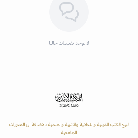
لا توجد تقييمات حاليا
لبيع الكتب الدينية والثقافية والادبية والعلمية بالاضافة الى المقررات
الجامعية