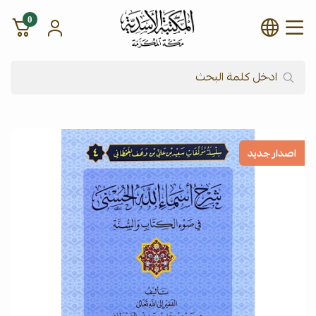
0
شركة المكتبة الأسدية للنشر وال
اصدار جديد