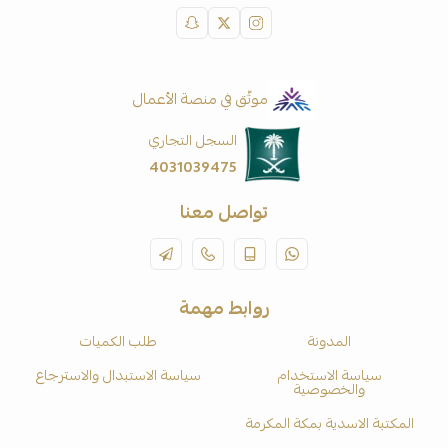
موثّق في منصة الأعمال
السجل التجاري
4031039475
تواصل معنا
روابط مهمة
المدونة
طلب الكميات
سياسة الاستخدام
سياسة الاستبدال والاسترجاع
والخصوصية
المكتبة الاسدية بمكة المكرمة