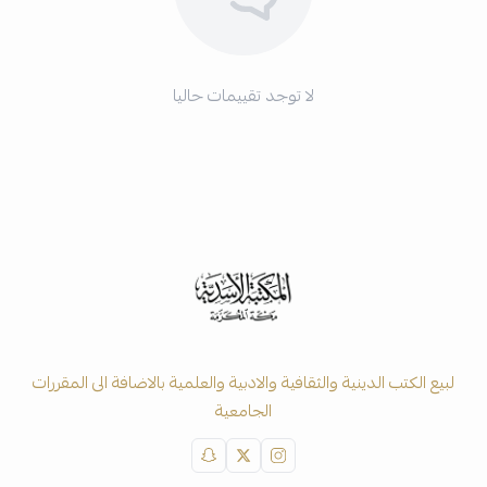
لا توجد تقييمات حاليا
لبيع الكتب الدينية والثقافية والادبية والعلمية بالاضافة الى المقررات
الجامعية