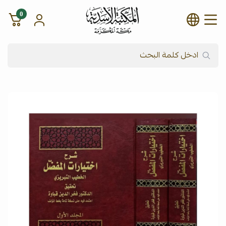
0
شركة المكتبة الأسدية للنشر وال