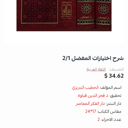
شرح اختيارات المفضل 2/1
التصنيف:
اللغة العربية
34.62 $
اسم المؤلف:
الخطيب التبريزي
تحقيق:
د فخر الدين قباوة
دار النشر:
دار الفكر المعاصر
مقاس الكتاب:
17*24
عدد الاجزاء:
2