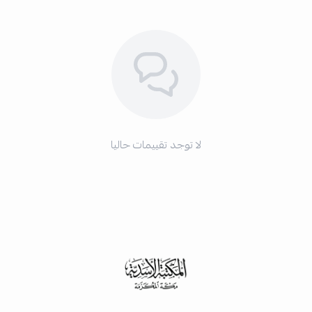
لا توجد تقييمات حاليا