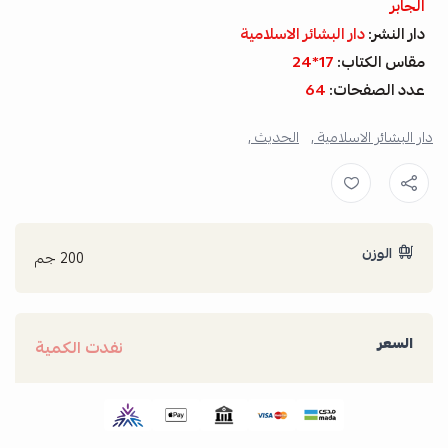
الجابر
دار النشر:
دار البشائر الاسلامية
مقاس الكتاب:
17*24
عدد الصفحات:
64
دار البشائر الاسلامية ,
الحديث ,
الوزن
200 جم
السعر
نفدت الكمية