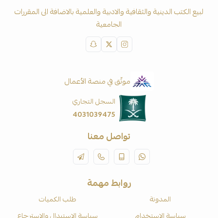
لبيع الكتب الدينية والثقافية والادبية والعلمية بالاضافة الى المقررات
الجامعية
موثّق في منصة الأعمال
السجل التجاري
4031039475
تواصل معنا
روابط مهمة
المدونة
طلب الكميات
سياسة الاستخدام
سياسة الاستبدال والاسترجاع