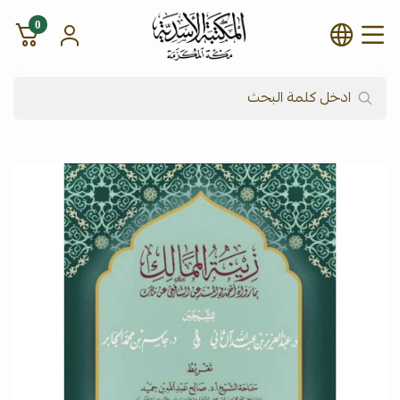
0
شركة المكتبة الأسدية للنشر وال