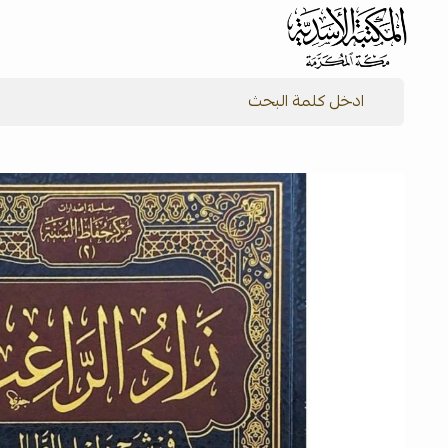
شركة المكتبة الأسدية للنشر والتوزيع