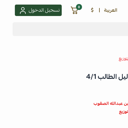
0
العربية
|
$
تسجيل الدخول
توزيع
ل الطالب 4/1
ن عبدالله الصقوب
توزيع