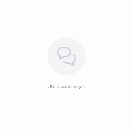
لا توجد تقييمات حاليا