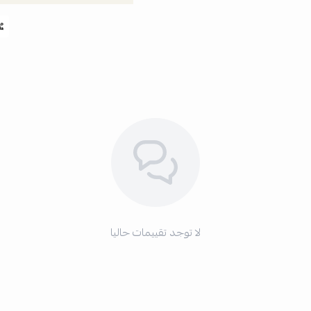
لا توجد تقييمات حاليا