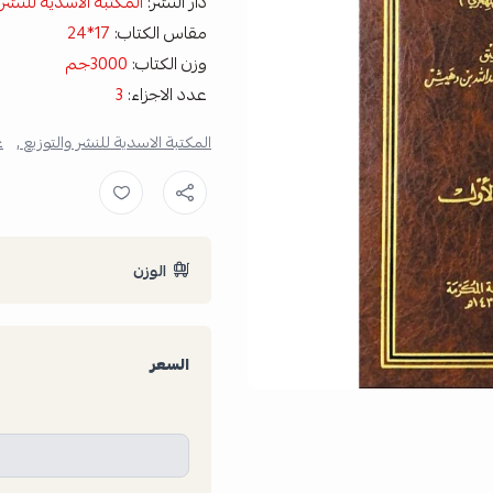
دار النشر:
المكتبة الاسدية للنشر 
مقاس الكتاب:
17*24
وزن الكتاب:
3000جم
عدد الاجزاء:
3
المكتبة الاسدية للنشر والتوزيع ,
ع
الوزن
السعر