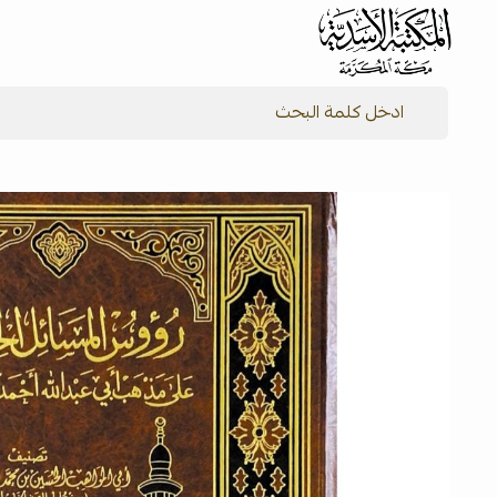
شركة المكتبة الأسدية للنشر والتوزيع