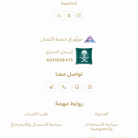
الجامعية
موثّق في منصة الأعمال
السجل التجاري
4031039475
تواصل معنا
روابط مهمة
المدونة
طلب الكميات
سياسة الاستخدام
سياسة الاستبدال والاسترجاع
والخصوصية