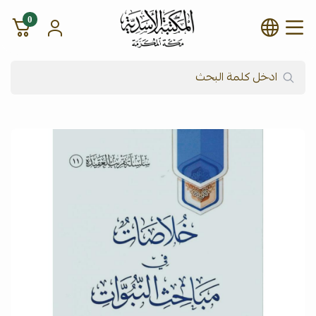
0
شركة المكتبة الأسدية للنشر وال