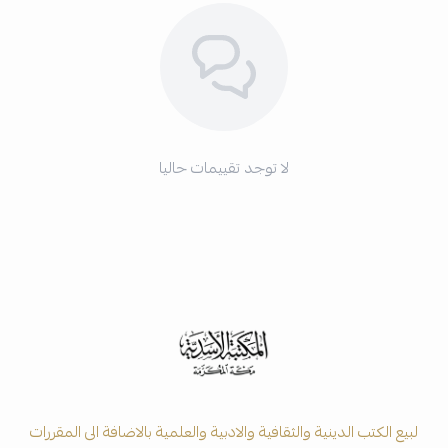
لا توجد تقييمات حاليا
لبيع الكتب الدينية والثقافية والادبية والعلمية بالاضافة الى المقررات