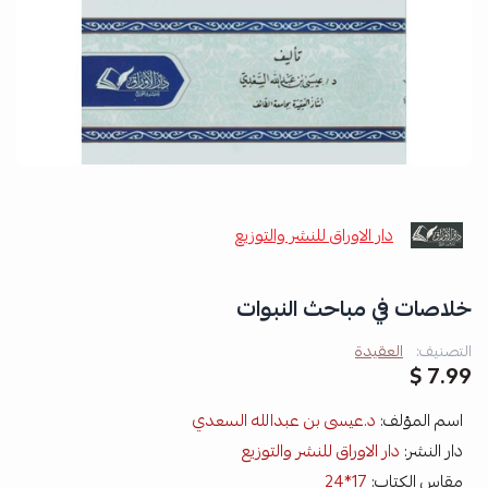
دار الاوراق للنشر والتوزيع
خلاصات في مباحث النبوات
التصنيف:
العقيدة
7.99 $
اسم المؤلف:
د.عيسى بن عبدالله السعدي
دار النشر:
دار الاوراق للنشر والتوزيع
مقاس الكتاب:
17*24