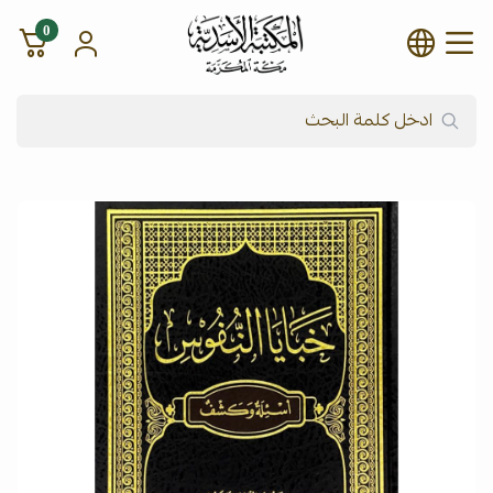
0
شركة المكتبة الأسدية للنشر وال