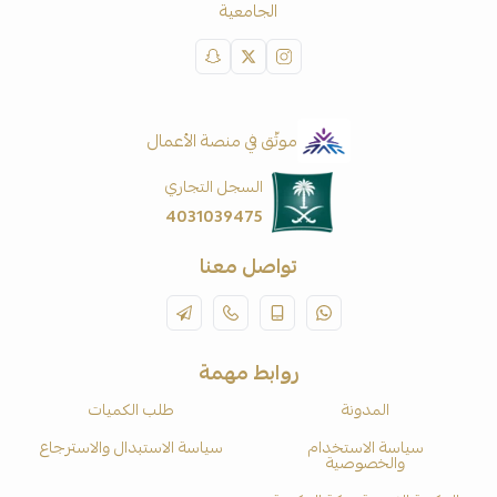
الجامعية
موثّق في منصة الأعمال
السجل التجاري
4031039475
تواصل معنا
روابط مهمة
المدونة
طلب الكميات
سياسة الاستخدام
سياسة الاستبدال والاسترجاع
والخصوصية