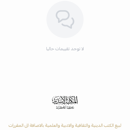
لا توجد تقييمات حاليا
لبيع الكتب الدينية والثقافية والادبية والعلمية بالاضافة الى المقررات