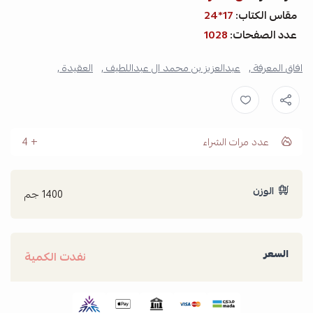
مقاس الكتاب:
17*24
عدد الصفحات:
1028
افاق المعرفة ,
عبدالعزيز بن محمد ال عبداللطيف ,
العقيدة ,
عدد مرات الشراء
4
الوزن
1400 جم
السعر
نفدت الكمية