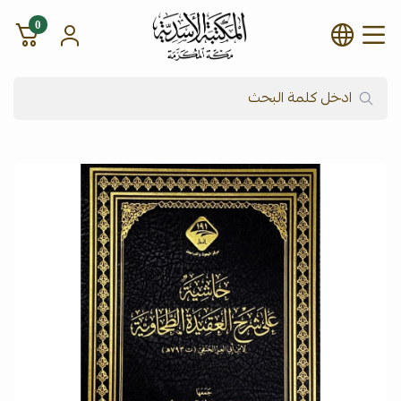
0
شركة المكتبة الأسدية للنشر وال