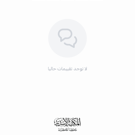
لا توجد تقييمات حاليا