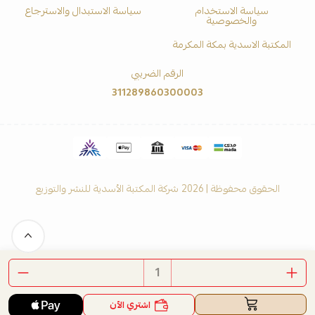
سياسة الاستخدام
سياسة الاستبدال والاسترجاع
والخصوصية
المكتبة الاسدية بمكة المكرمة
الرقم الضريبي
311289860300003
الحقوق محفوظة | 2026
شركة المكتبة الأسدية للنشر والتوزيع
اشتري الآن