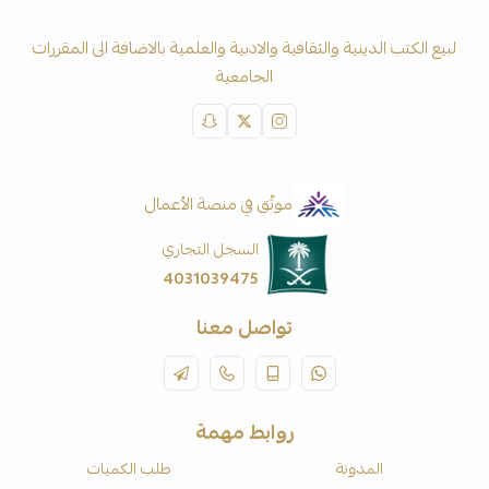
لبيع الكتب الدينية والثقافية والادبية والعلمية بالاضافة الى المقررات
الجامعية
موثّق في منصة الأعمال
السجل التجاري
4031039475
تواصل معنا
روابط مهمة
المدونة
طلب الكميات