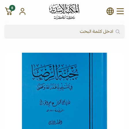
0
شركة المكتبة الأسدية للنشر وال