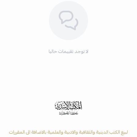
لا توجد تقييمات حاليا
لبيع الكتب الدينية والثقافية والادبية والعلمية بالاضافة الى المقررات