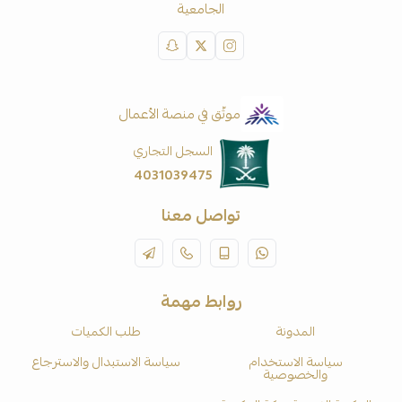
الجامعية
موثّق في منصة الأعمال
السجل التجاري
4031039475
تواصل معنا
روابط مهمة
المدونة
طلب الكميات
سياسة الاستخدام
سياسة الاستبدال والاسترجاع
والخصوصية