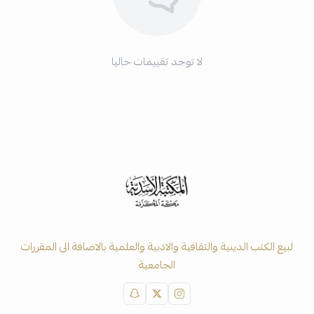
لا توجد تقييمات حاليا
لبيع الكتب الدينية والثقافية والادبية والعلمية بالاضافة الى المقررات
الجامعية