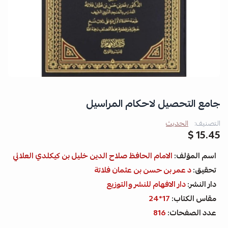
جامع التحصيل لاحكام المراسيل
التصنيف:
الحديث
15.45 $
اسم المؤلف:
الامام الحافظ صلاح الدين خليل بن كيكلدي العلائي
تحقيق:
د عمر بن حسن بن عثمان فلاتة
دار النشر:
دار الافهام للنشر والتوزيع
مقاس الكتاب:
17*24
عدد الصفحات:
816