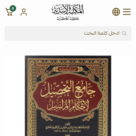
0
شركة المكتبة الأسدية للنشر وال