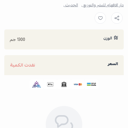
دار الافهام للنشر والتوزيع ,
الحديث ,
الوزن
1300 جم
السعر
نفدت الكمية