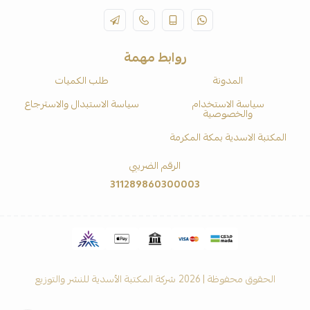
روابط مهمة
المدونة
طلب الكميات
سياسة الاستخدام
سياسة الاستبدال والاسترجاع
والخصوصية
المكتبة الاسدية بمكة المكرمة
الرقم الضريبي
311289860300003
الحقوق محفوظة | 2026
شركة المكتبة الأسدية للنشر والتوزيع