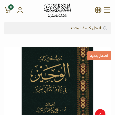
0
شركة المكتبة الأسدية للنشر وال
اصدار جديد