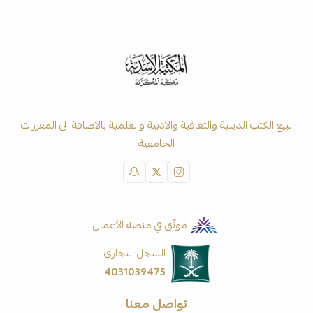
لبيع الكتب الدينية والثقافية والادبية والعلمية بالاضافة الى المقررات
الجامعية
موثّق في منصة الأعمال
السجل التجاري
4031039475
تواصل معنا