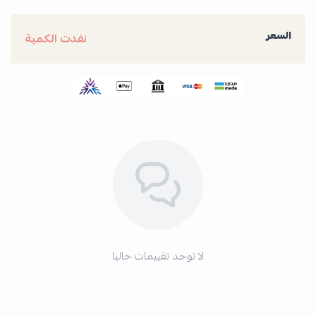
السعر
نفدت الكمية
لا توجد تقييمات حاليا