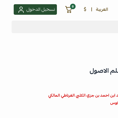
0
العربية
|
$
تسجيل الدخول
لم الاصول
ابن احمد بن جزي الكلبي الغرناطي المالكي
كوس