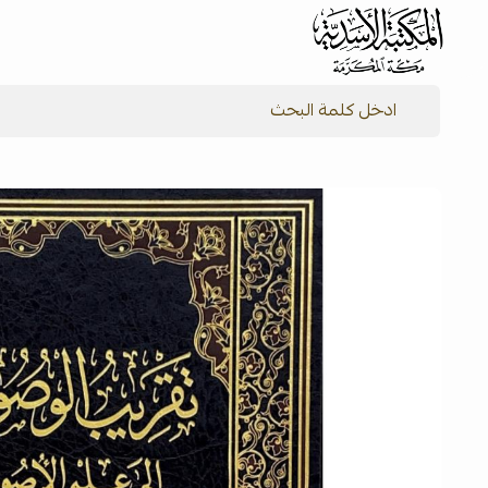
شركة المكتبة الأسدية للنشر والتوزيع