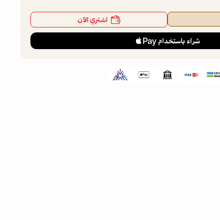
اشتري الآن