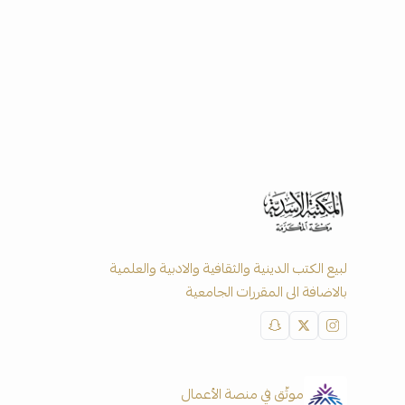
لبيع الكتب الدينية والثقافية والادبية والعلمية
بالاضافة الى المقررات الجامعية
موثّق في منصة الأعمال