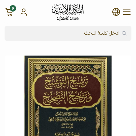
0
شركة المكتبة الأسدية للنشر وال