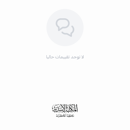
لا توجد تقييمات حاليا