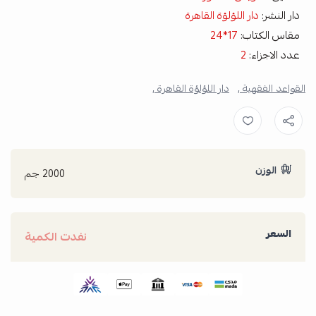
دار النشر:
دار اللؤلؤة القاهرة
مقاس الكتاب:
17*24
عدد الاجزاء:
2
القواعد الفقهية ,
دار اللؤلؤة القاهرة ,
الوزن
2000 جم
السعر
نفدت الكمية