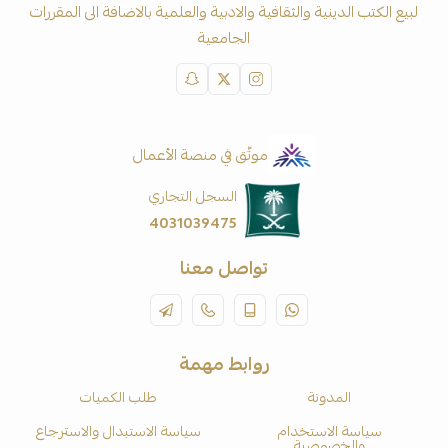
لبيع الكتب الدينية والثقافية والادبية والعلمية بالاضافة الى المقررات
الجامعية
موثّق في منصة الأعمال
السجل التجاري
4031039475
تواصل معنا
روابط مهمة
المدونة
طلب الكميات
سياسة الاستخدام
سياسة الاستبدال والاسترجاع
والخصوصية