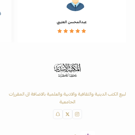
عبدالمحسن العتيبي
لبيع الكتب الدينية والثقافية والادبية والعلمية بالاضافة الى المقررات
الجامعية