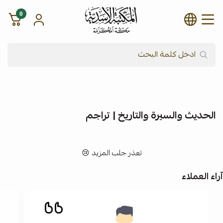
0
شركة المكتبة الأسدية للنشر وال
الحديث والسيرة والتاريخ | تراجم
تعذر جلب المزيد 😢
آراء العملاء