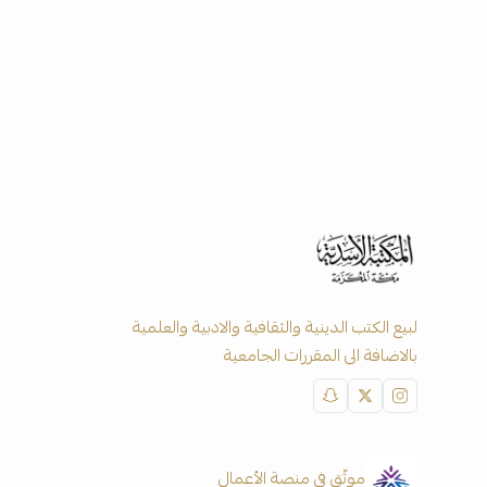
لبيع الكتب الدينية والثقافية والادبية والعلمية
بالاضافة الى المقررات الجامعية
موثّق في منصة الأعمال