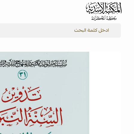
شركة المكتبة الأسدية للنشر والتوزيع