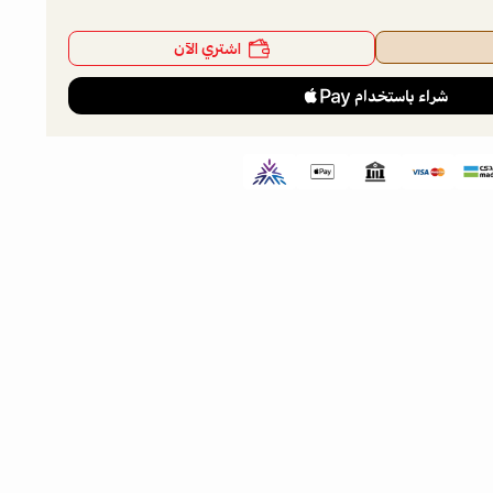
اشتري الآن