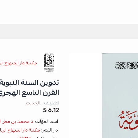
مكتبة دار المنهاج ال
تدوين السنة النبوية 
القرن التاسع الهجر
التصنيف:
الحديث
6.12 $
اسم المؤلف:
د محمد بن مطر الز
دار النشر:
مكتبة دار المنهاج الر