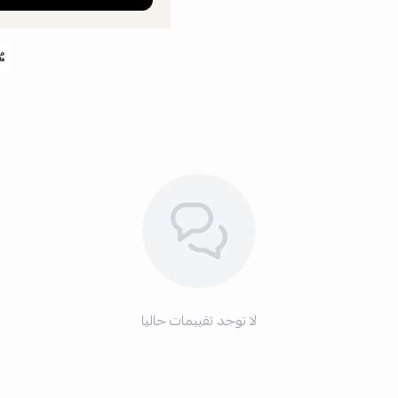
لا توجد تقييمات حاليا