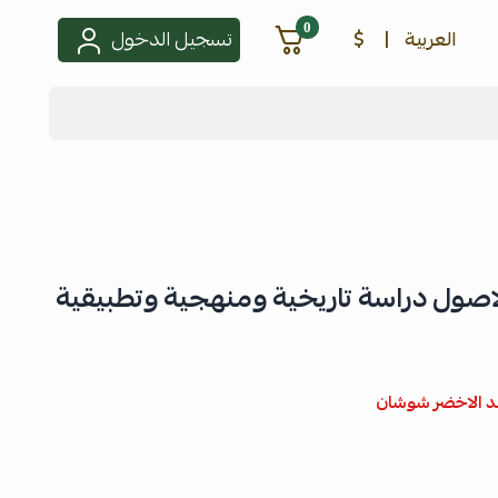
0
العربية
|
$
تسجيل الدخول
لاصول دراسة تاريخية ومنهجية وتطبيقية
د الاخضر شوشان