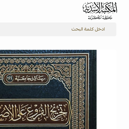
شركة المكتبة الأسدية للنشر والتوزيع