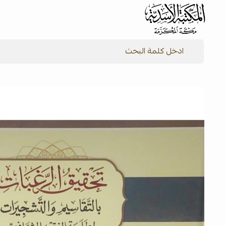
شركة المكتبة الأسدية للنشر والتوزيع