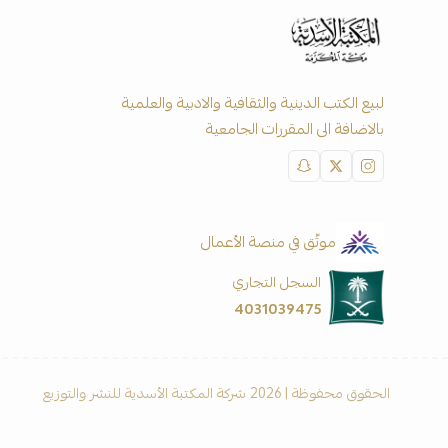
لبيع الكتب الدينية والثقافية والادبية والعلمية
بالاضافة الى المقررات الجامعية
موثّق في منصة الأعمال
السجل التجاري
4031039475
الحقوق محفوظة | 2026
شركة المكتبة الأسدية للنشر والتوزيع