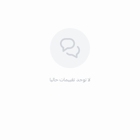
لا توجد تقييمات حاليا