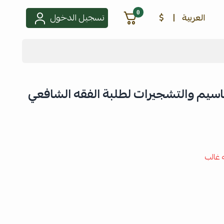
0
العربية
|
$
تسجيل الدخول
قاسيم والتشجيرات لطلبة الفقه الشافعي
 غالب