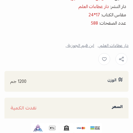
دار النشر:
دار عطاءات العلم
مقاس الكتاب:
17*24
عدد الصفحات:
588
دار عطاءات العلم ,
ابن قيم الجوزية ,
الوزن
1200 جم
السعر
نفدت الكمية