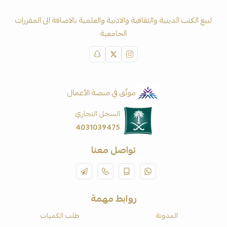
لبيع الكتب الدينية والثقافية والادبية والعلمية بالاضافة الى المقررات
الجامعية
موثّق في منصة الأعمال
السجل التجاري
4031039475
تواصل معنا
روابط مهمة
المدونة
طلب الكميات