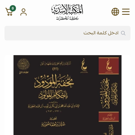
0
شركة المكتبة الأسدية للنشر وال