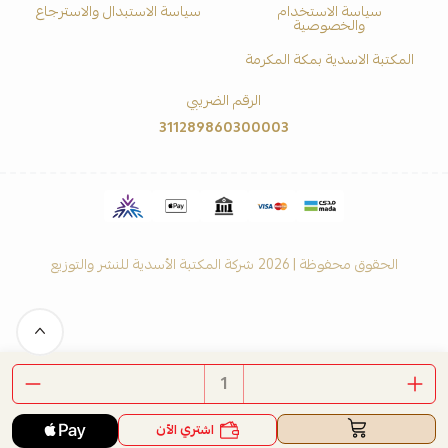
سياسة الاستخدام
سياسة الاستبدال والاسترجاع
والخصوصية
المكتبة الاسدية بمكة المكرمة
الرقم الضريبي
311289860300003
الحقوق محفوظة | 2026
شركة المكتبة الأسدية للنشر والتوزيع
اشتري الآن