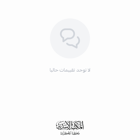
لا توجد تقييمات حاليا