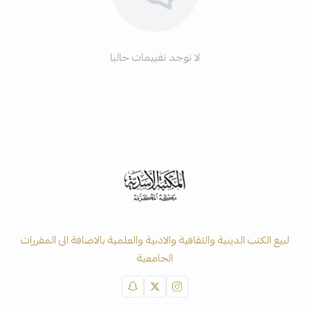
لا توجد تقييمات حاليا
لبيع الكتب الدينية والثقافية والادبية والعلمية بالاضافة الى المقررات
الجامعية