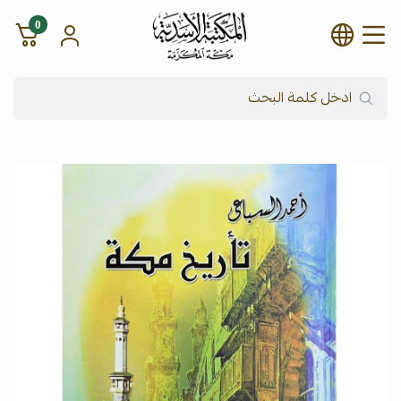
0
شركة المكتبة الأسدية للنشر وال