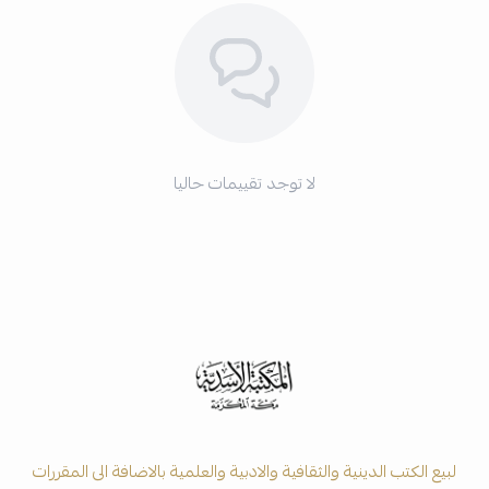
لا توجد تقييمات حاليا
لبيع الكتب الدينية والثقافية والادبية والعلمية بالاضافة الى المقررات