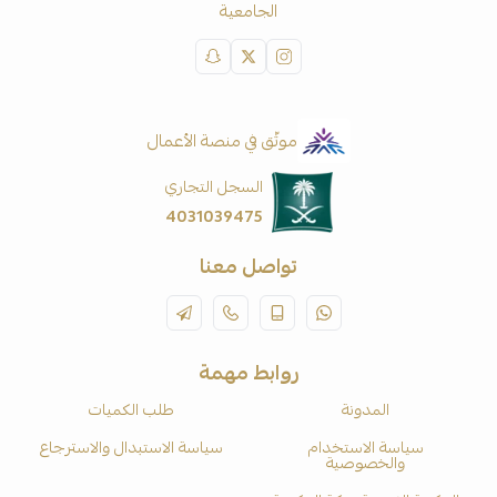
الجامعية
موثّق في منصة الأعمال
السجل التجاري
4031039475
تواصل معنا
روابط مهمة
المدونة
طلب الكميات
سياسة الاستخدام
سياسة الاستبدال والاسترجاع
والخصوصية