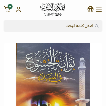
0
شركة المكتبة الأسدية للنشر وال