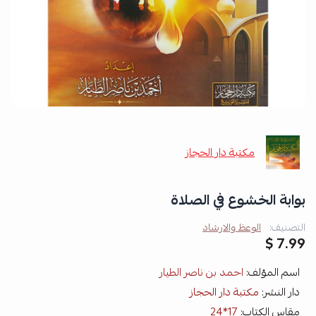
مكتبة دار الحجاز
بوابة الخشوع في الصلاة
التصنيف:
الوعظ والارشاد
7.99 $
اسم المؤلف:
احمد بن ناصر الطيار
دار النشر:
مكتبة دار الحجاز
مقاس الكتاب:
17*24