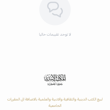
لا توجد تقييمات حاليا
لبيع الكتب الدينية والثقافية والادبية والعلمية بالاضافة الى المقررات
الجامعية