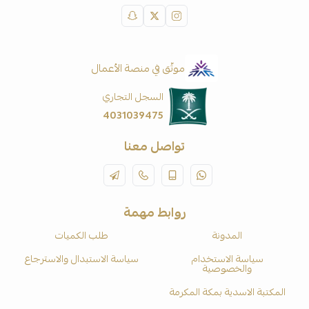
موثّق في منصة الأعمال
السجل التجاري
4031039475
تواصل معنا
روابط مهمة
المدونة
طلب الكميات
سياسة الاستخدام
سياسة الاستبدال والاسترجاع
والخصوصية
المكتبة الاسدية بمكة المكرمة