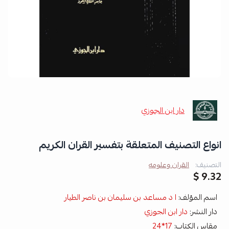
دار ابن الجوزي
انواع التصنيف المتعلقة بتفسير القران الكريم
التصنيف:
القران وعلومه
9.32 $
اسم المؤلف:
ا د مساعد بن سليمان بن ناصر الطيار
دار النشر:
دار ابن الجوزي
مقاس الكتاب:
17*24