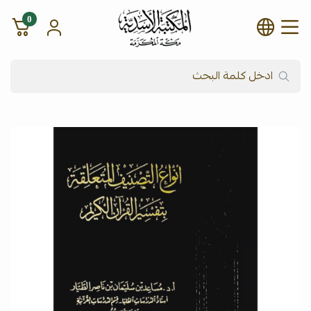
0
شركة المكتبة الأسدية للنشر وال