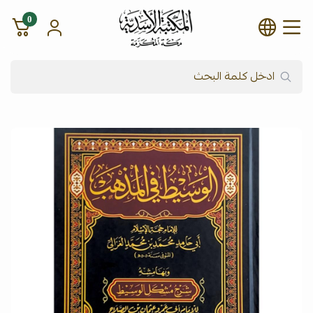
0
شركة المكتبة الأسدية للنشر وال