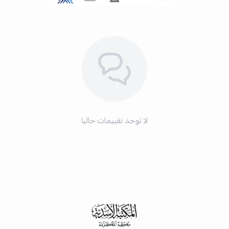
لا توجد تقييمات حاليا