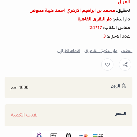
الغزالي
تحقيق:
محمد بن ابراهيم الازهري احمد هيبة معوض
دار النشر:
دار التقوى القاهرة
مقاس الكتاب:
17*24
عدد الاجزاء:
3
الفقه ,
دار التقوى القاهرة ,
الامام الغزالي ,
الوزن
4000 جم
السعر
نفدت الكمية