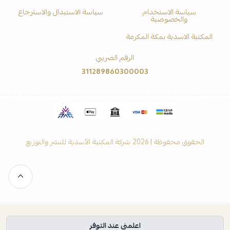
سياسة الاستخدام
سياسة الاستبدال والاسترجاع
والخصوصية
المكتبة الاسدية بمكة المكرمة
الرقم الضريبي
311289860300003
الحقوق محفوظة | 2026
شركة المكتبة الأسدية للنشر والتوزيع
اعلمني عند التوفر