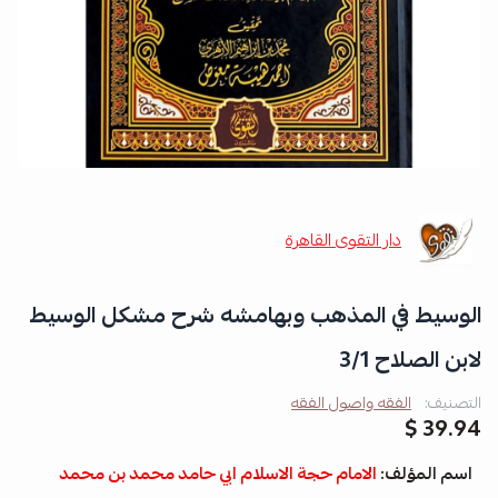
دار التقوى القاهرة
الوسيط في المذهب وبهامشه شرح مشكل الوسيط
لابن الصلاح 3/1
التصنيف:
الفقه واصول الفقه
39.94 $
اسم المؤلف:
الامام حجة الاسلام ابي حامد محمد بن محمد