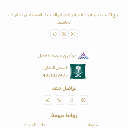
لبيع الكتب الدينية والثقافية والادبية والعلمية بالاضافة الى المقررات
الجامعية
موثّق في منصة الأعمال
السجل التجاري
4031039475
تواصل معنا
روابط مهمة
المدونة
طلب الكميات