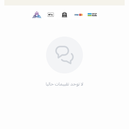
لا توجد تقييمات حاليا