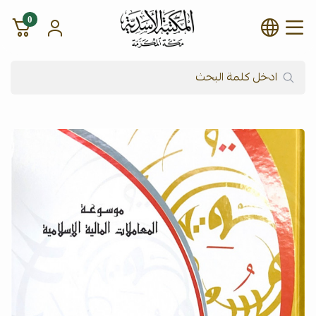
0
شركة المكتبة الأسدية للنشر وال