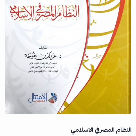
النظام المصرفي الاسلامي