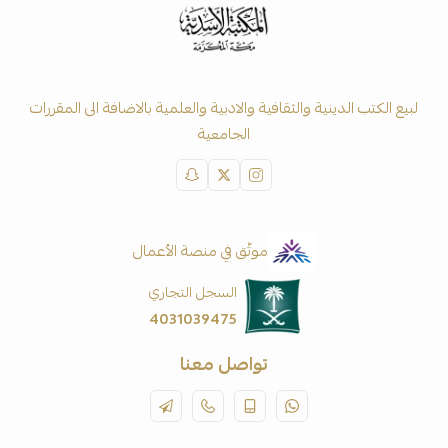
لبيع الكتب الدينية والثقافية والادبية والعلمية بالاضافة الى المقررات
الجامعية
موثّق في منصة الأعمال
السجل التجاري
4031039475
تواصل معنا