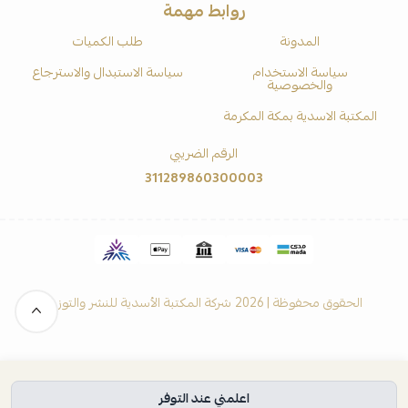
روابط مهمة
المدونة
طلب الكميات
سياسة الاستخدام
سياسة الاستبدال والاسترجاع
والخصوصية
المكتبة الاسدية بمكة المكرمة
الرقم الضريبي
311289860300003
الحقوق محفوظة | 2026
شركة المكتبة الأسدية للنشر والتوزيع
اعلمني عند التوفر