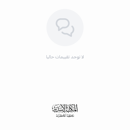
لا توجد تقييمات حاليا