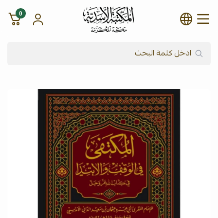
0
شركة المكتبة الأسدية للنشر وال