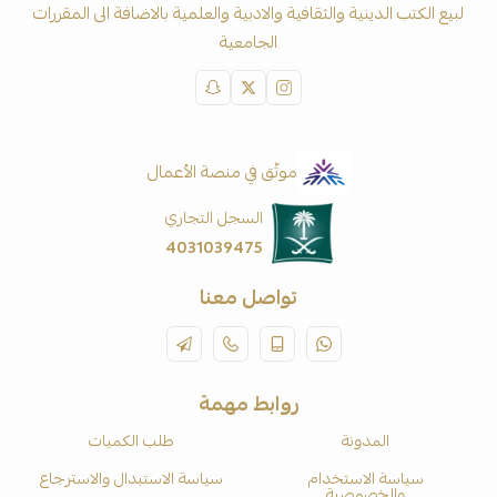
لبيع الكتب الدينية والثقافية والادبية والعلمية بالاضافة الى المقررات
الجامعية
موثّق في منصة الأعمال
السجل التجاري
4031039475
تواصل معنا
روابط مهمة
المدونة
طلب الكميات
سياسة الاستخدام
سياسة الاستبدال والاسترجاع
والخصوصية