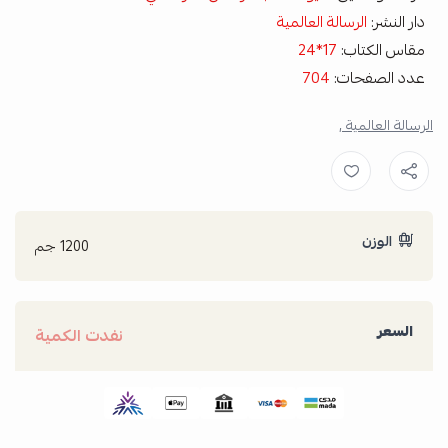
دار النشر:
الرسالة العالمية
مقاس الكتاب:
17*24
عدد الصفحات:
704
الرسالة العالمية ,
الوزن
1200 جم
السعر
نفدت الكمية