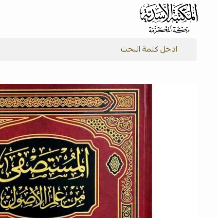
شركة المكتبة الأسدية للنشر والتوزيع