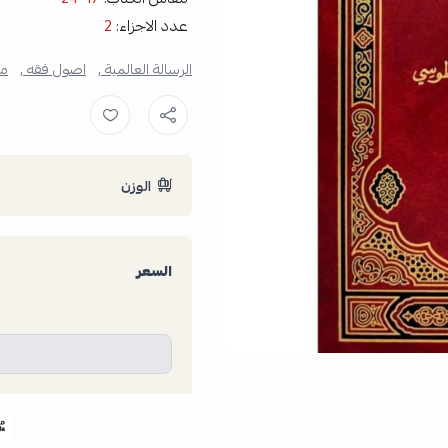
عدد الاجزاء:
2
الرسالة العالمية ,
اصول فقه ,
مح
الوزن
السعر