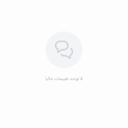
لا توجد تقييمات حاليا