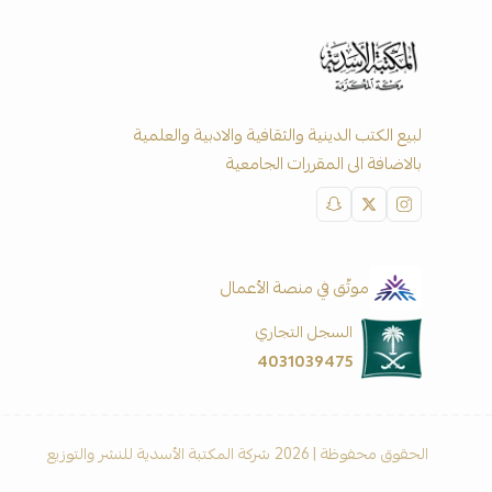
لبيع الكتب الدينية والثقافية والادبية والعلمية
بالاضافة الى المقررات الجامعية
موثّق في منصة الأعمال
السجل التجاري
4031039475
الحقوق محفوظة | 2026
شركة المكتبة الأسدية للنشر والتوزيع