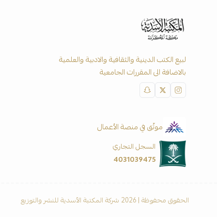
لبيع الكتب الدينية والثقافية والادبية والعلمية
بالاضافة الى المقررات الجامعية
موثّق في منصة الأعمال
السجل التجاري
4031039475
الحقوق محفوظة | 2026
شركة المكتبة الأسدية للنشر والتوزيع