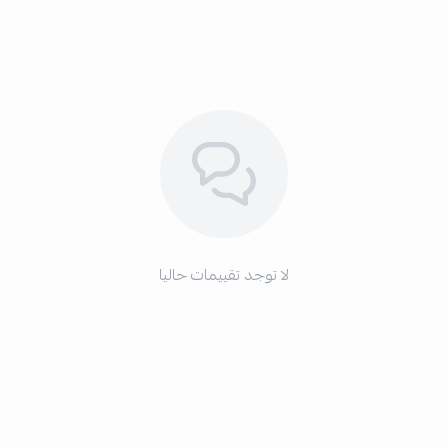
لا توجد تقييمات حاليا