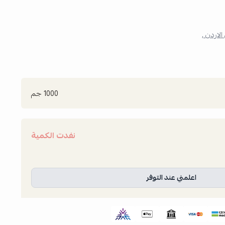
الاردن ,
1000 جم
نفدت الكمية
اعلمني عند التوفر