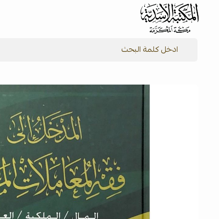
شركة المكتبة الأسدية للنشر والتوزيع