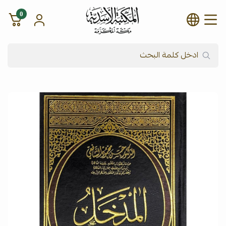
0
شركة المكتبة الأسدية للنشر وال