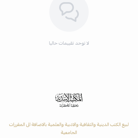
لا توجد تقييمات حاليا
لبيع الكتب الدينية والثقافية والادبية والعلمية بالاضافة الى المقررات
الجامعية