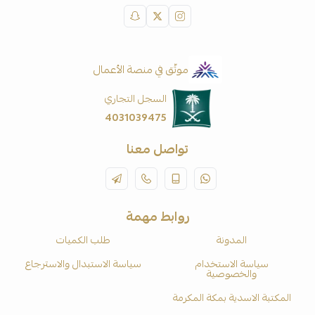
موثّق في منصة الأعمال
السجل التجاري
4031039475
تواصل معنا
روابط مهمة
المدونة
طلب الكميات
سياسة الاستخدام
سياسة الاستبدال والاسترجاع
والخصوصية
المكتبة الاسدية بمكة المكرمة