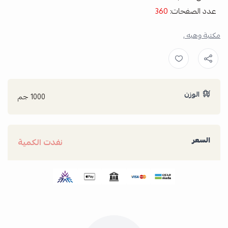
عدد الصفحات:
360
مكتبة وهبه ,
الوزن
1000 جم
السعر
نفدت الكمية